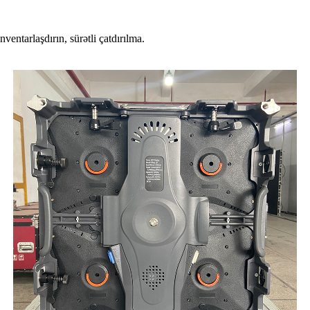
ventarlaşdırın, sürətli çatdırılma.