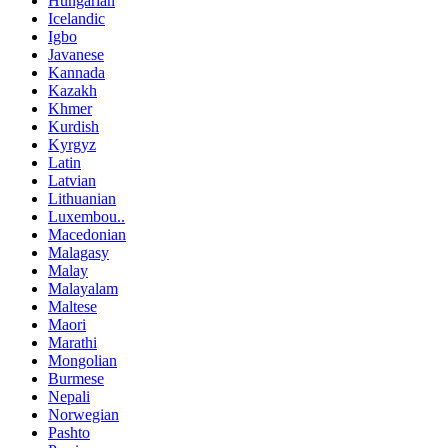
Hungarian
Icelandic
Igbo
Javanese
Kannada
Kazakh
Khmer
Kurdish
Kyrgyz
Latin
Latvian
Lithuanian
Luxembou..
Macedonian
Malagasy
Malay
Malayalam
Maltese
Maori
Marathi
Mongolian
Burmese
Nepali
Norwegian
Pashto